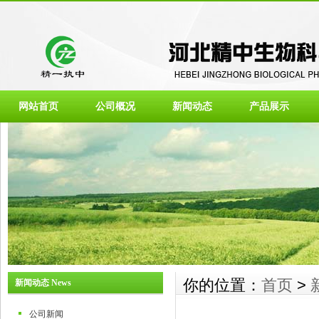
网站首页
公司概况
新闻动态
产品展示
你的位置：
首页
>
新闻动态 News
公司新闻