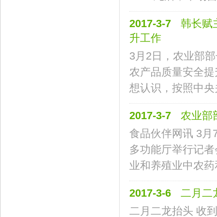
2017-3-7
韩长赋
升工作
3月2日，农业部
农产品质量安全提升
想认识，按照中央关
2017-3-7
农业部
食品伙伴网讯 3
多功能厅举行记者
业和养殖业中农药
2017-3-6
二月二
二月二龙抬头 收