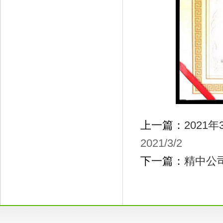
上一篇：
202
2021/3/2
下一篇：
精中公