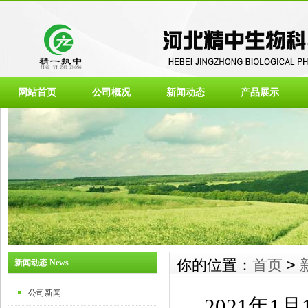
网站首页
公司概况
新闻动态
产品展示
你的位置：
首页
>
新闻动态 News
公司新闻
2021年